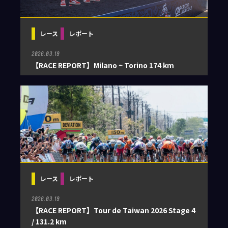
パートナー
レース
レポート
メディア
Follow us
2026.03.19
レース
【RACE REPORT】Milano ~ Torino 174 km
レポート
JCL LEAGUE HP
レース
レポート
2026.03.19
【RACE REPORT】Tour de Taiwan 2026 Stage 4
/ 131.2 km