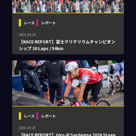
レース
レポート
2026.03.02
【RACE REPORT】富士クリテリウムチャンピオン
シップ 30 Laps / 54km
レース
レポート
2026.03.01
【RACE REPORT】Giro di Sardegna 2026 Stage