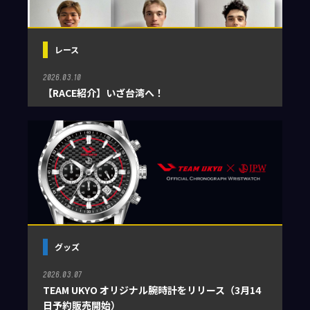
レース
2026.03.10
【RACE紹介】いざ台湾へ！
グッズ
2026.03.07
TEAM UKYO オリジナル腕時計をリリース（3月14
日予約販売開始）