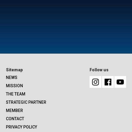
Sitemap
Follow us
NEWS
MISSION
THE TEAM
STRATEGIC PARTNER
MEMBER
CONTACT
PRIVACY POLICY