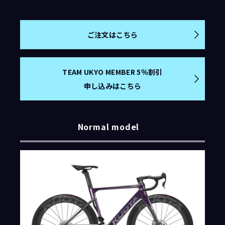
ご注文はこちら
TEAM UKYO MEMBER 5％割引
申し込みはこちら
Normal model