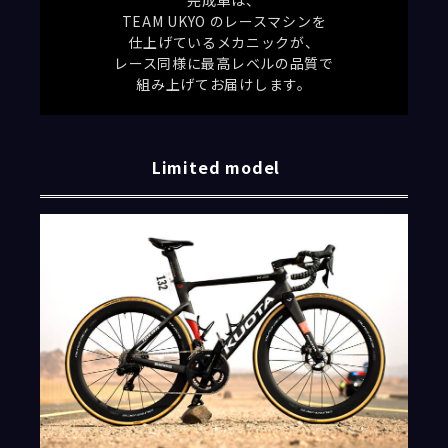
TEAM UKYO のレースマシンを
仕上げているメカニックが、
レース同様に最高レベルの品質で
組み上げてお届けします。
Limited model