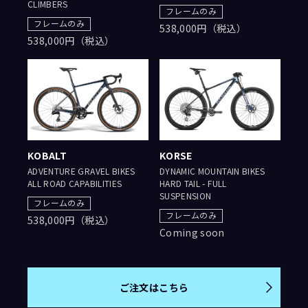
CLIMBERS
フレームのみ
フレームのみ
538,000円（税込）
538,000円（税込）
KOBALT
KORSE
ADVENTURE GRAVEL BIKES
DYNAMIC MOUNTAIN BIKES
ALL ROAD CAPABILITIES
HARD TAIL - FULL
SUSPENSION
フレームのみ
フレームのみ
538,000円（税込）
Coming soon
ご注文はこちら