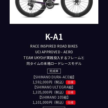
K-A1
RACE INSPIRED ROAD BIKES
UCI APPROVED - AERO
TEAM UKYOが実践投入するフレームと
同タイムの本格ロードレースモデル
完成車
【SHIMANO DURA-ACE組】
1,592,000円（税込）
仕様
【SHIMANO ULTEGRA組】
1,335,000円（税込）
仕様
【SHIMANO 105組】
1,101,000円（税込）
仕様