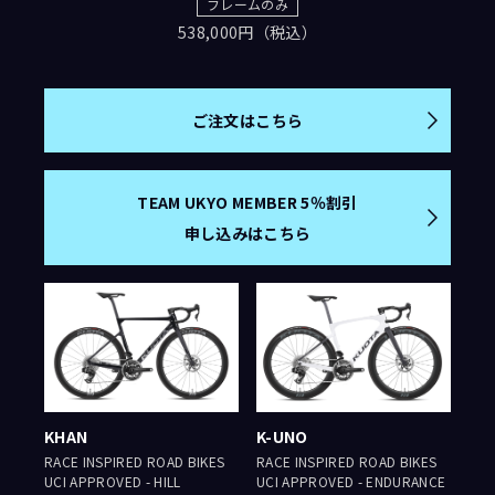
フレームのみ
538,000円（税込）
ご注文はこちら
TEAM UKYO MEMBER 5％割引
申し込みはこちら
KHAN
K-UNO
RACE INSPIRED ROAD BIKES
RACE INSPIRED ROAD BIKES
UCI APPROVED - HILL
UCI APPROVED - ENDURANCE