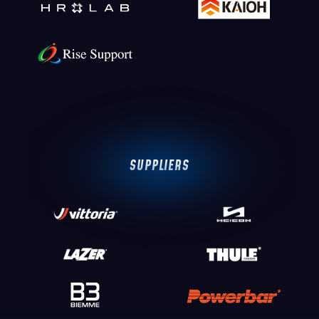
SUPPLIERS