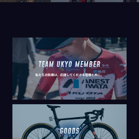
TEAM UKYO MEMBER
私たちの挑戦は、応援してくださる皆様と共に。
GOODS