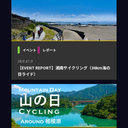
イベント
レポート
2026.07.21
【EVENT REPORT】湘南サイクリング（36km海の
日ライド）