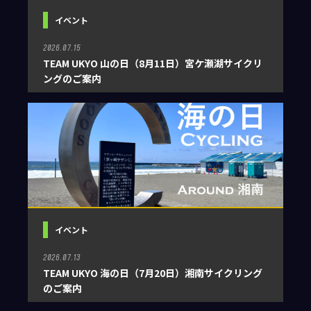
イベント
2026.07.15
TEAM UKYO 山の日（8月11日）宮ケ瀬湖サイクリ
ングのご案内
イベント
2026.07.13
TEAM UKYO 海の日（7月20日）湘南サイクリング
のご案内