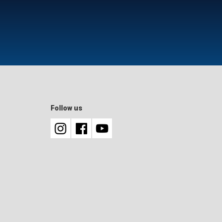
Follow us