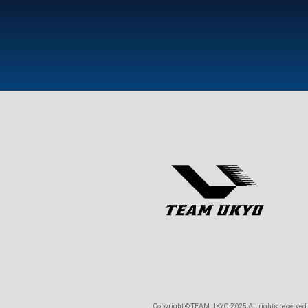
Copyright © TEAM UKYO 2025 All rights reserved