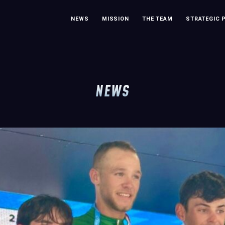
NEWS
MISSION
THE TEAM
STRATEGIC 
NEWS