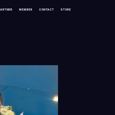
PARTNER
MEMBER
CONTACT
STORE