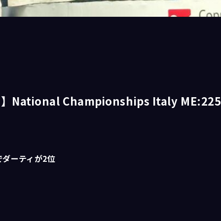
National Championships Italy ME:22
でダーティが2位