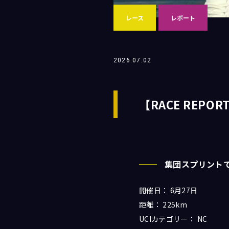
レース
レポート
2026.07.02
【RACE REPORT】
集団スプリント
開催日： 6月27日
距離： 225km
UCIカテゴリー： NC