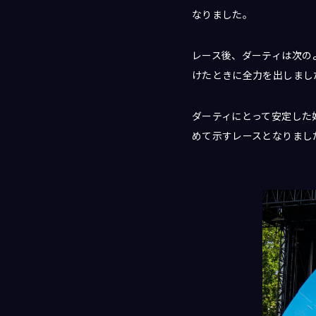
なりました。
レース後、ダーティは次の
けたときに全力を出しまし
ダーティにとって安定した
めて示すレースとなりまし