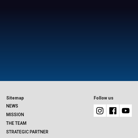
Sitemap
Follow us
NEWS
MISSION
THE TEAM
STRATEGIC PARTNER