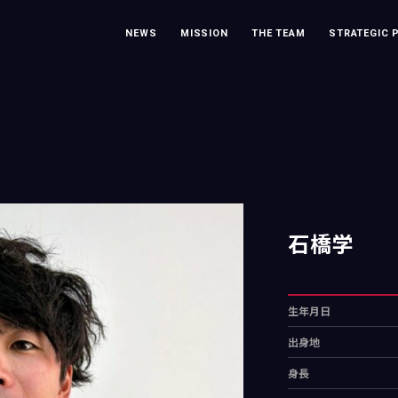
NEWS
MISSION
THE TEAM
STRATEGIC 
石橋学
生年月日
出身地
身長