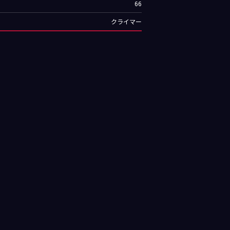
66
クライマー