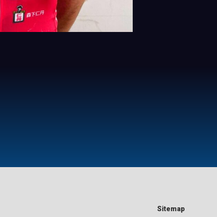
Sitemap