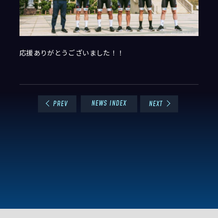
応援ありがとうございました！！
NEWS INDEX
PREV
NEXT