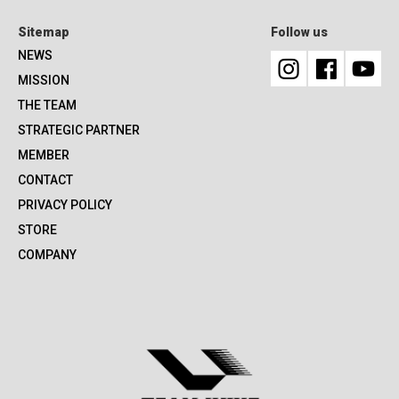
Sitemap
Follow us
NEWS
MISSION
THE TEAM
STRATEGIC PARTNER
MEMBER
CONTACT
PRIVACY POLICY
STORE
COMPANY