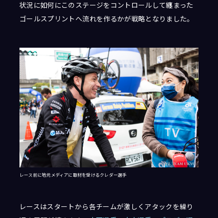
状況に如何にこのステージをコントロールして纏まった
ゴールスプリントへ流れを作るかが戦略となりました。
レース前に地元メディアに取材を受けるクレダー選手
レースはスタートから各チームが激しくアタックを繰り