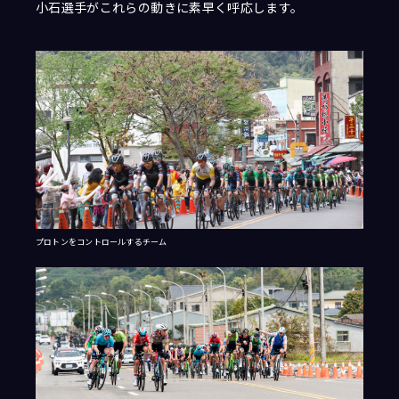
小石選手がこれらの動きに素早く呼応します。
プロトンをコントロールするチーム