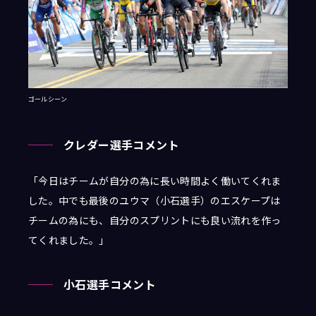
ゴールシーン
クレダー選手コメント
「
今日はチームが自分の為に長い時間よく働いてくれま
した。中でも最後のユウマ（小石選手）のエスケープは
チームの為にも、自分のスプリントにも良い流れを作っ
てくれました。
」
小石選手コメント