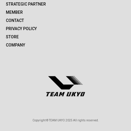
STRATEGIC PARTNER
MEMBER
CONTACT
PRIVACY POLICY
STORE
COMPANY
Copyright © TEAM UKYO 2025 All rights reserved.