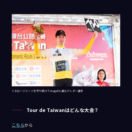
イエロージャージを守り続けてstage4に進むクレダー選手
Tour de Taiwanはどんな大会？
こちら
から