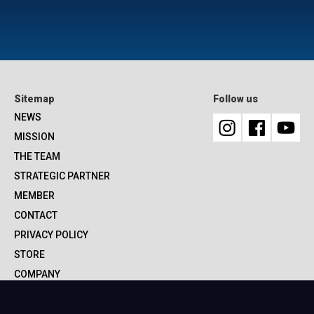
Sitemap
Follow us
NEWS
MISSION
THE TEAM
STRATEGIC PARTNER
MEMBER
CONTACT
PRIVACY POLICY
STORE
COMPANY