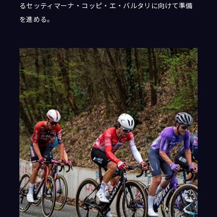
るセッティマーナ・コッピ・エ・バルタリに向けて準備
を進める。