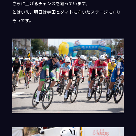
さらに上げるチャンスを狙っています。
とはいえ、明日は寺田とダマトに向いたステージになり
そうです。