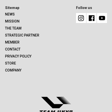
Sitemap
Follow us
NEWS
MISSION
THE TEAM
STRATEGIC PARTNER
MEMBER
CONTACT
PRIVACY POLICY
STORE
COMPANY