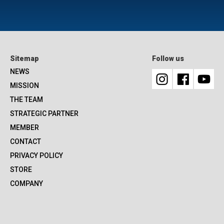
Sitemap
Follow us
NEWS
MISSION
THE TEAM
STRATEGIC PARTNER
MEMBER
CONTACT
PRIVACY POLICY
STORE
COMPANY