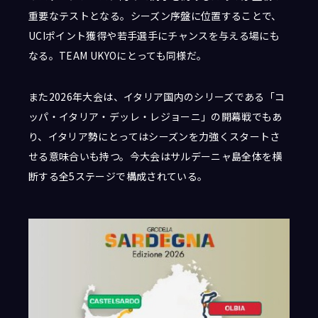
重要なテストとなる。シーズン序盤に位置することで、
UCIポイント獲得や若手選手にチャンスを与える場にも
なる。TEAM UKYOにとっても同様だ。
また2026年大会は、イタリア国内のシリーズである「コ
ッパ・イタリア・デッレ・レジョーニ」の開幕戦でもあ
り、イタリア勢にとってはシーズンを力強くスタートさ
せる意味合いも持つ。今大会はサルデーニャ島全体を横
断する全5ステージで構成されている。