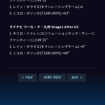
2. レイン・タラマエ(キナンレーシングチーム) st
3. ニコロ・ガリッボ(TEAM UKYO) +43”
マイナビ ツール・ド・九州 Stage1 After GC
1. キリロ・ツァレンコ(ソリューションテック・ヴィーニ
ファンティーニ) 2:49’32”
2. レイン・タラマエ(キナンレーシングチーム) +4”
3. ニコロ・ガリッボ(TEAM UKYO) +49”
NEWS INDEX
PREV
NEXT