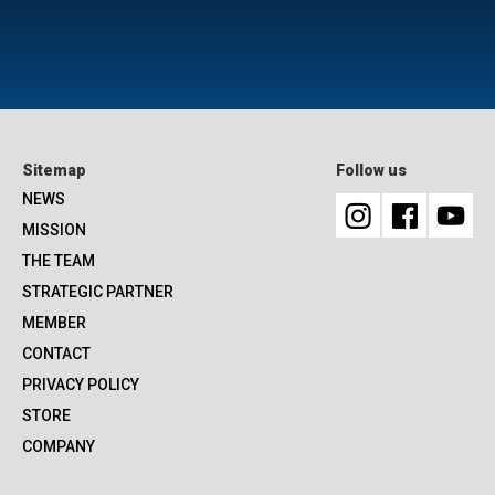
Sitemap
Follow us
NEWS
MISSION
THE TEAM
STRATEGIC PARTNER
MEMBER
CONTACT
PRIVACY POLICY
STORE
COMPANY