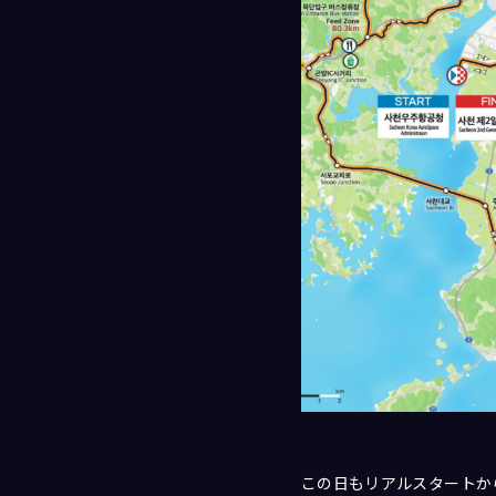
この日もリアルスタートか