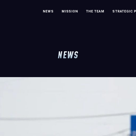
NEWS
MISSION
THE TEAM
STRATEGIC 
NEWS