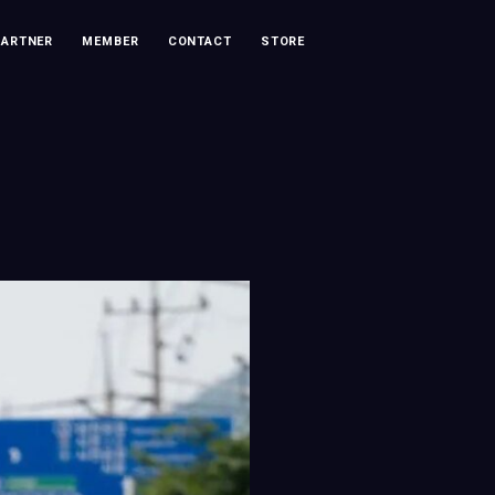
PARTNER
MEMBER
CONTACT
STORE