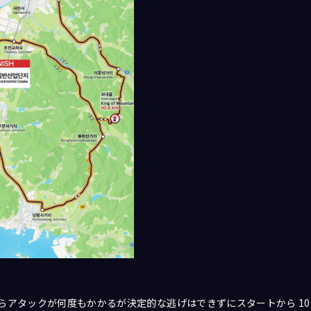
らアタックが何度もかかるが決定的な逃げはできずにスタートから 10