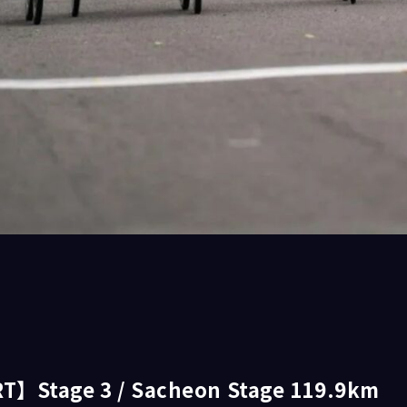
】Stage 3 / Sacheon Stage 119.9km