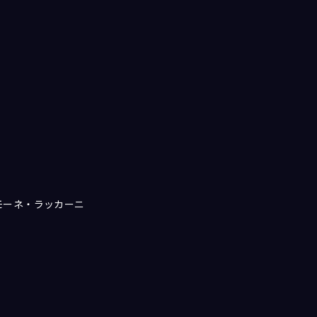
シモーネ・ラッカーニ