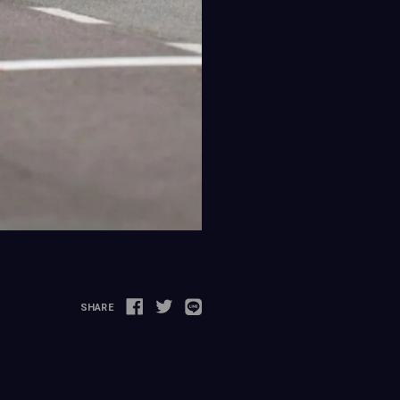
SHARE