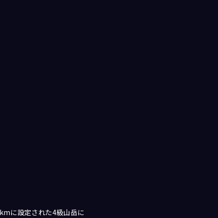
kmに設定された4級山岳に