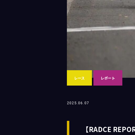
レース
レポート
2025.06.07
【RADCE REPORT