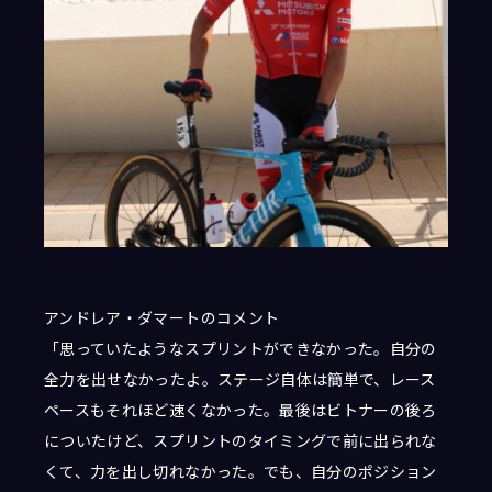
アンドレア・ダマートのコメント
「思っていたようなスプリントができなかった。自分の
全力を出せなかったよ。ステージ自体は簡単で、レース
ペースもそれほど速くなかった。最後はビトナーの後ろ
についたけど、スプリントのタイミングで前に出られな
くて、力を出し切れなかった。でも、自分のポジション