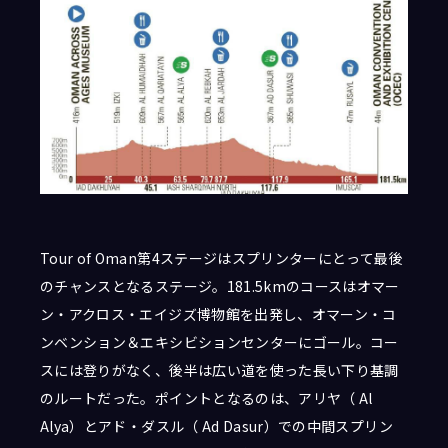
Tour of Oman第4ステージはスプリンターにとって最後
のチャンスとなるステージ。181.5kmのコースはオマー
ン・アクロス・エイジズ博物館を出発し、オマーン・コ
ンベンション＆エキシビションセンターにゴール。コー
スには登りがなく、後半は広い道を使った長い下り基調
のルートだった。ポイントとなるのは、アリヤ（ Al
Alya）とアド・ダスル（ Ad Dasur）での中間スプリン