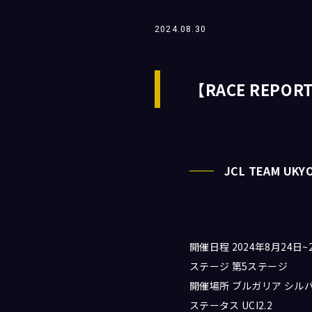
2024.08.30
【RACE REPORT】
JCL TEAM U
開催日程 2024年8月24日~
ステージ 第5ステージ
開催場所 ブルガリア シル
ステータス UCI2.2