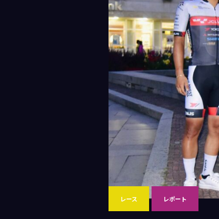
レース
レポート