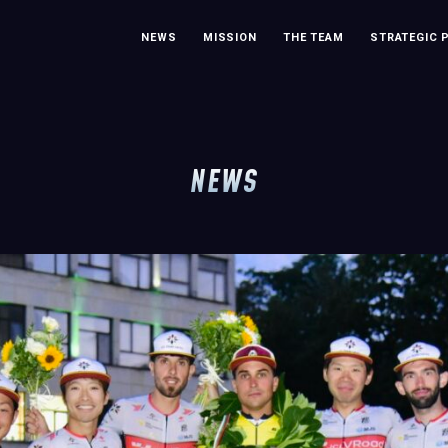
NEWS
MISSION
THE TEAM
STRATEGIC 
NEWS