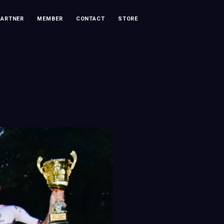
PARTNER
MEMBER
CONTACT
STORE