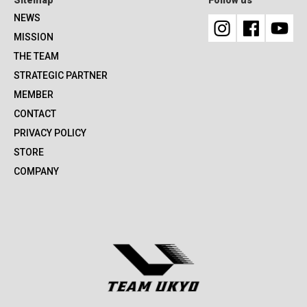
NEWS
MISSION
THE TEAM
STRATEGIC PARTNER
MEMBER
CONTACT
PRIVACY POLICY
STORE
COMPANY