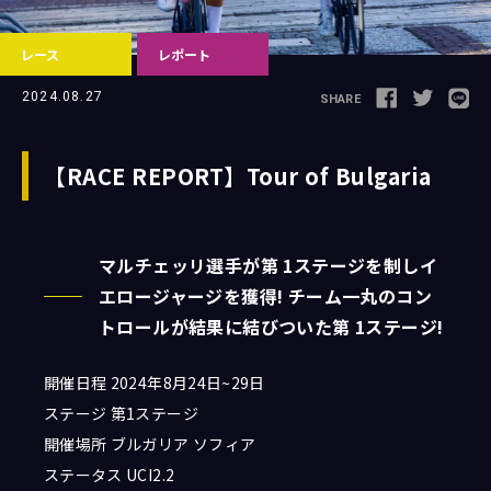
レース
レポート
Follow us
2024.08.27
SHARE
【RACE REPORT】Tour of Bulgaria
JCL LEAGUE HP
マルチェッリ選手が第 1ステージを制しイ
エロージャージを獲得! チーム一丸のコン
トロールが結果に結びついた第 1ステージ!
開催日程 2024年8月24日~29日
ステージ 第1ステージ
開催場所 ブルガリア ソフィア
ステータス UCI2.2