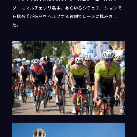
ダーにマルチェッリ選手、あらゆるシチュエーションで
石橋選手が彼らをヘルプする役割でレースに挑みまし
た。