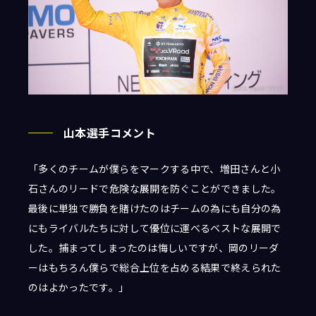
山本選手コメント
「多くのチームが僕らをマークする中で、増田さんと小
石さんのリードで危険な展開を防ぐことができました。
最後に単独で勝負を賭けたのはチームの為にも自分の為
にもライバルたちに対して優位に運べるベストな展開で
した。捕まってしまったのは悔しいですが、岡のリーダ
ーはもちろん僕らで総合上位を占める結果で終えられた
のはよかったです。」