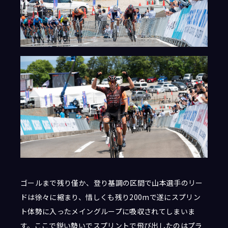
ゴールまで残り僅か、登り基調の区間で山本選手のリー
ドは徐々に縮まり、惜しくも残り200mで遂にスプリン
ト体勢に入ったメイングループに吸収されてしまいま
す。ここで鋭い勢いでスプリントで飛び出したのはプラ