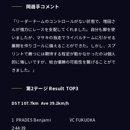
岡選手コメント
「リーダーチームのコントロールがない状態で、増田さ
んが強力にレースを支配してくれました。自分も脚を使
いましたが、マサキの独走でライバルチームに引かせる
展開を作りゴールに備えることができた。しかし、スプ
リントで勝つには期待する程足が動かなかったのは個人
的に悔しいですが、総合優勝の可能性を繋げることがで
きました。」
第2テージ Result TOP3
DST 107.7km Ave 39.2km/h
1 PRADES Benjami VC FUKUOKA
2:44:39