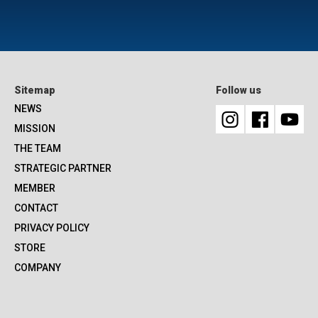
Sitemap
Follow us
NEWS
MISSION
THE TEAM
STRATEGIC PARTNER
MEMBER
CONTACT
PRIVACY POLICY
STORE
COMPANY