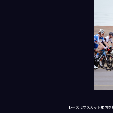
レースはマスカット市内を