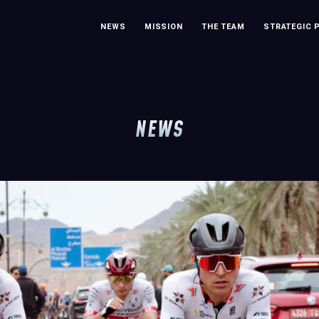
NEWS
MISSION
THE TEAM
STRATEGIC 
NEWS