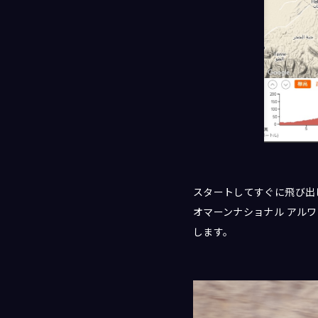
スタートしてすぐに飛び出し
オマーンナショナル アル
します。