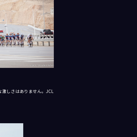
激しさはありません。JCL