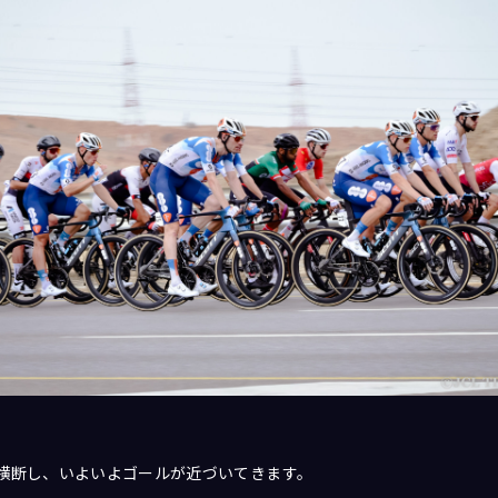
横断し、いよいよゴールが近づいてきます。