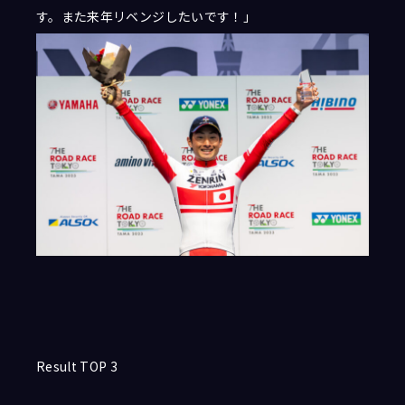
す。また来年リベンジしたいです！」
Result TOP 3