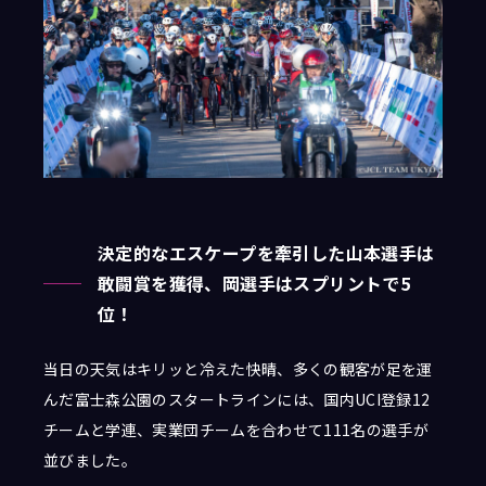
決定的なエスケープを牽引した山本選手は
敢闘賞を獲得、岡選手はスプリントで5
位！
当日の天気はキリッと冷えた快晴、多くの観客が足を運
んだ富士森公園のスタートラインには、国内UCI登録12
チームと学連、実業団チームを合わせて111名の選手が
並びました。