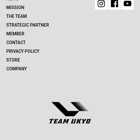
MISSION
THE TEAM
STRATEGIC PARTNER
MEMBER
CONTACT
PRIVACY POLICY
STORE
COMPANY