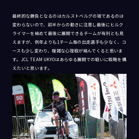
最終的な勝負となるのはカルストベルグの坂であるのは
変わらないので、前半からの動きに注意し最後にヒルク
ライマーを絡めて最後に展開できるチームが有利とも見
えますが、例年よりも1チーム毎の出走選手も少なく、コ
ースも少し変わり、複雑な心理戦が絡んでくると思いま
す。JCL TEAM UKYOはあらゆる展開での戦いに戦略を構
えたいと思います。