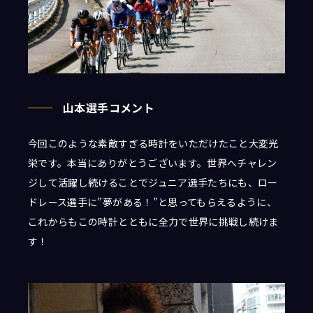
山本選手コメント
今回このような素敵すぎる時計をいただけたこと大変光
栄です。本当にありがとうございます。世界へチャレン
ジして活躍し続けることでジュニア選手たちにも、ロー
ドレース選手に”夢がある！”と思ってもらえるように、
これからもこの時計とともに全力で世界に挑戦し続けま
す！