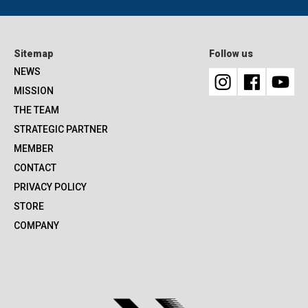
Sitemap
Follow us
NEWS
MISSION
THE TEAM
STRATEGIC PARTNER
MEMBER
CONTACT
PRIVACY POLICY
STORE
COMPANY