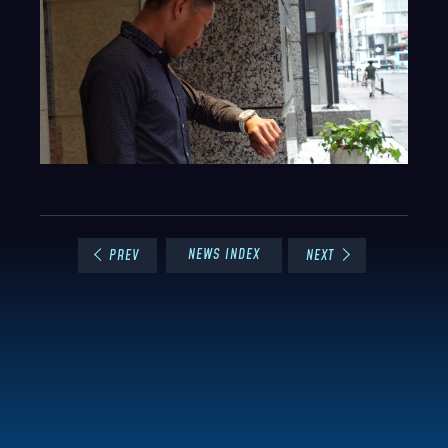
NEWS INDEX
PREV
NEXT