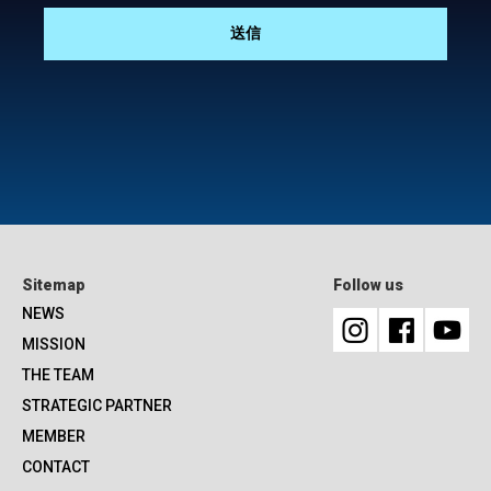
Sitemap
Follow us
NEWS
MISSION
THE TEAM
STRATEGIC PARTNER
MEMBER
CONTACT